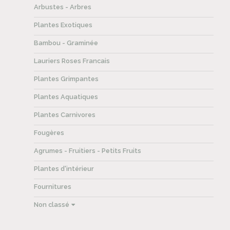
Arbustes - Arbres
Plantes Exotiques
Bambou - Graminée
Lauriers Roses Francais
Plantes Grimpantes
Plantes Aquatiques
Plantes Carnivores
Fougères
Agrumes - Fruitiers - Petits Fruits
Plantes d'intérieur
Fournitures
Non classé