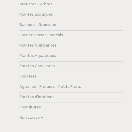
Arbustes - Arbres
Plantes Exotiques
Bambou - Graminée
Lauriers Roses Francais
Plantes Grimpantes
Plantes Aquatiques
Plantes Carnivores
Fougères
Agrumes - Fruitiers - Petits Fruits
Plantes d'intérieur
Fournitures
Non classé