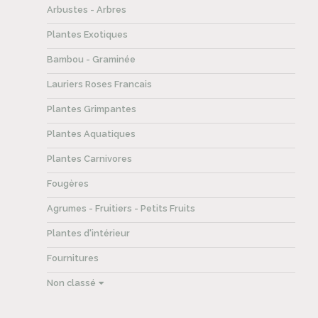
Arbustes - Arbres
Plantes Exotiques
Bambou - Graminée
Lauriers Roses Francais
Plantes Grimpantes
Plantes Aquatiques
Plantes Carnivores
Fougères
Agrumes - Fruitiers - Petits Fruits
Plantes d'intérieur
Fournitures
Non classé