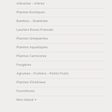
Arbustes - Arbres
Plantes Exotiques
Bambou - Graminée
Lauriers Roses Francais
Plantes Grimpantes
Plantes Aquatiques
Plantes Carnivores
Fougères
Agrumes - Fruitiers - Petits Fruits
Plantes d'intérieur
Fournitures
Non classé