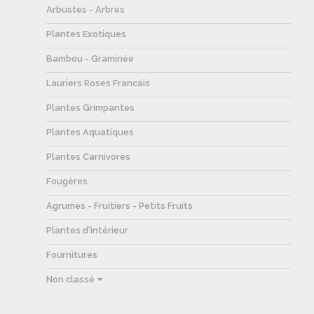
Arbustes - Arbres
Plantes Exotiques
Bambou - Graminée
Lauriers Roses Francais
Plantes Grimpantes
Plantes Aquatiques
Plantes Carnivores
Fougères
Agrumes - Fruitiers - Petits Fruits
Plantes d'intérieur
Fournitures
Non classé