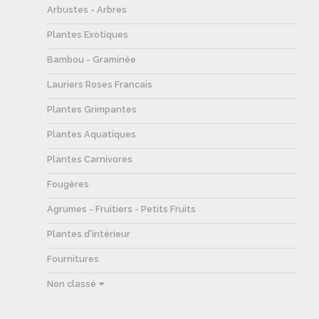
Arbustes - Arbres
Plantes Exotiques
Bambou - Graminée
Lauriers Roses Francais
Plantes Grimpantes
Plantes Aquatiques
Plantes Carnivores
Fougères
Agrumes - Fruitiers - Petits Fruits
Plantes d'intérieur
Fournitures
Non classé