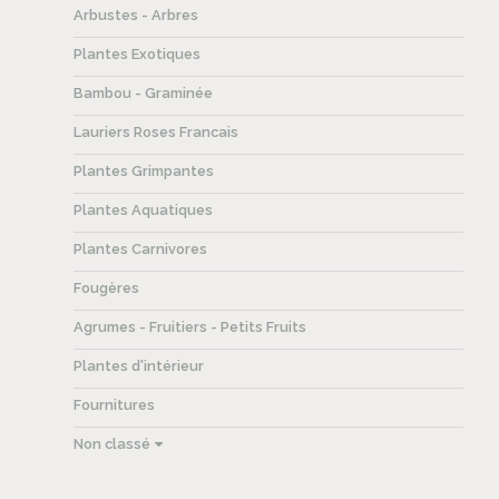
Arbustes - Arbres
Plantes Exotiques
Bambou - Graminée
Lauriers Roses Francais
Plantes Grimpantes
Plantes Aquatiques
Plantes Carnivores
Fougères
Agrumes - Fruitiers - Petits Fruits
Plantes d'intérieur
Fournitures
Non classé