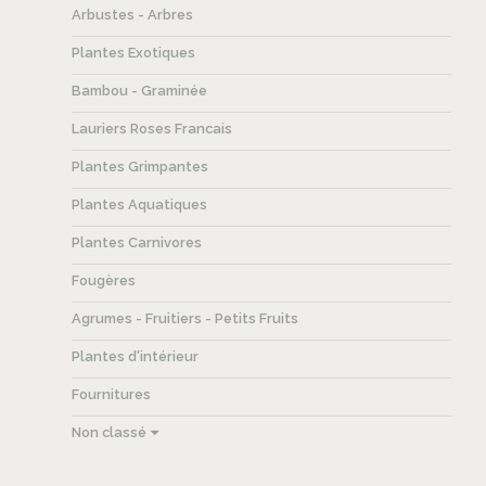
Arbustes - Arbres
Plantes Exotiques
Bambou - Graminée
Lauriers Roses Francais
Plantes Grimpantes
Plantes Aquatiques
Plantes Carnivores
Fougères
Agrumes - Fruitiers - Petits Fruits
Plantes d'intérieur
Fournitures
Non classé