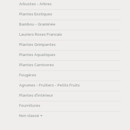
Arbustes - Arbres
Plantes Exotiques
Bambou - Graminée
Lauriers Roses Francais
Plantes Grimpantes
Plantes Aquatiques
Plantes Carnivores
Fougères
Agrumes - Fruitiers - Petits Fruits
Plantes d'intérieur
Fournitures
Non classé