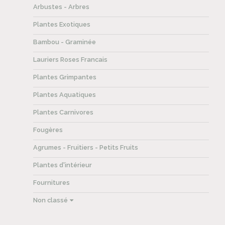
Arbustes - Arbres
Plantes Exotiques
Bambou - Graminée
Lauriers Roses Francais
Plantes Grimpantes
Plantes Aquatiques
Plantes Carnivores
Fougères
Agrumes - Fruitiers - Petits Fruits
Plantes d'intérieur
Fournitures
Non classé