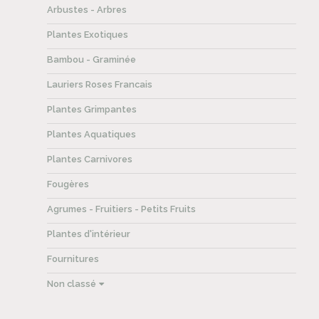
Arbustes - Arbres
Plantes Exotiques
Bambou - Graminée
Lauriers Roses Francais
Plantes Grimpantes
Plantes Aquatiques
Plantes Carnivores
Fougères
Agrumes - Fruitiers - Petits Fruits
Plantes d'intérieur
Fournitures
Non classé