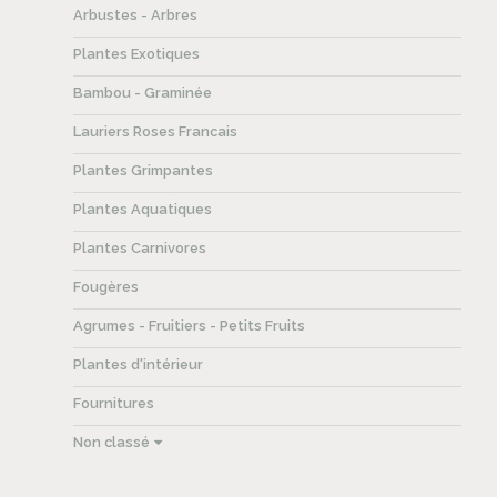
Arbustes - Arbres
Plantes Exotiques
Bambou - Graminée
Lauriers Roses Francais
Plantes Grimpantes
Plantes Aquatiques
Plantes Carnivores
Fougères
Agrumes - Fruitiers - Petits Fruits
Plantes d'intérieur
Fournitures
Non classé