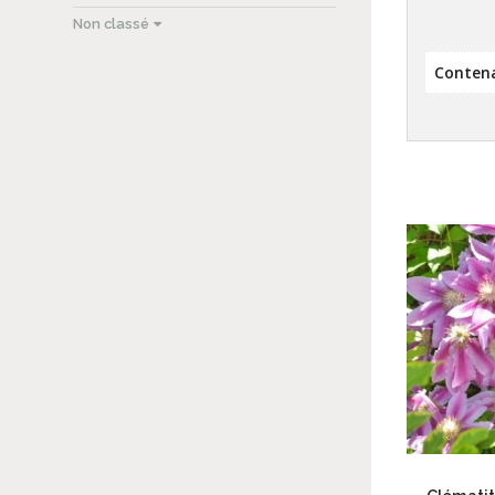
Non classé
Conten