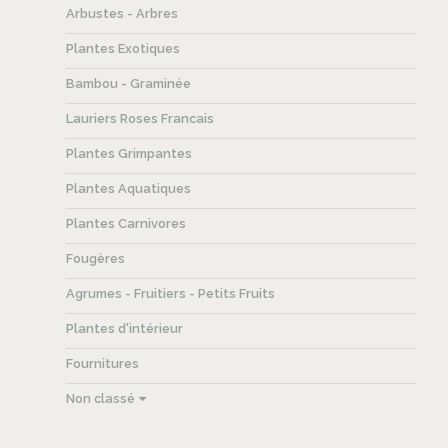
Arbustes - Arbres
Plantes Exotiques
Bambou - Graminée
Lauriers Roses Francais
Plantes Grimpantes
Plantes Aquatiques
Plantes Carnivores
Fougères
Agrumes - Fruitiers - Petits Fruits
Plantes d'intérieur
Fournitures
Non classé