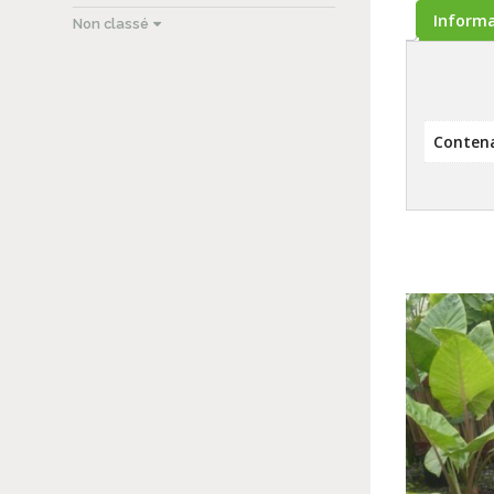
Inform
Non classé
Conten