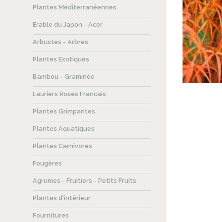
Plantes Méditerranéennes
Erable du Japon - Acer
Arbustes - Arbres
Plantes Exotiques
Bambou - Graminée
Lauriers Roses Francais
Plantes Grimpantes
Plantes Aquatiques
Plantes Carnivores
Fougères
Agrumes - Fruitiers - Petits Fruits
Plantes d'intérieur
Fournitures