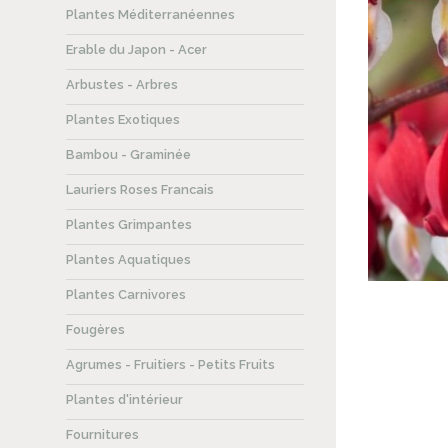
Plantes Méditerranéennes
Erable du Japon - Acer
Arbustes - Arbres
Plantes Exotiques
Bambou - Graminée
Lauriers Roses Francais
Plantes Grimpantes
Plantes Aquatiques
Plantes Carnivores
Fougères
Agrumes - Fruitiers - Petits Fruits
Plantes d'intérieur
Fournitures