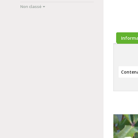
Non classé
Inform
Conten