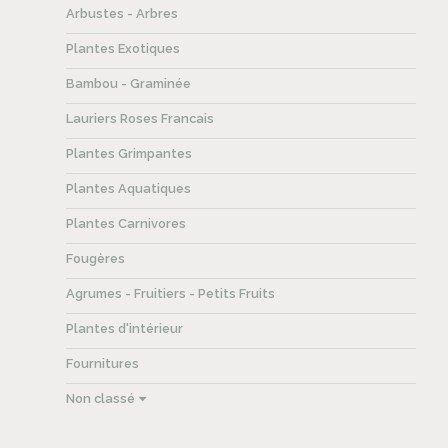
Arbustes - Arbres
Plantes Exotiques
Bambou - Graminée
Lauriers Roses Francais
Plantes Grimpantes
Plantes Aquatiques
Plantes Carnivores
Fougères
Agrumes - Fruitiers - Petits Fruits
Plantes d'intérieur
Fournitures
Non classé