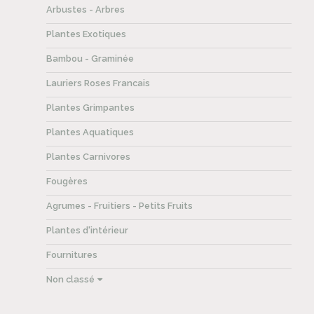
Arbustes - Arbres
Plantes Exotiques
Bambou - Graminée
Lauriers Roses Francais
Plantes Grimpantes
Plantes Aquatiques
Plantes Carnivores
Fougères
Agrumes - Fruitiers - Petits Fruits
Plantes d'intérieur
Fournitures
Non classé