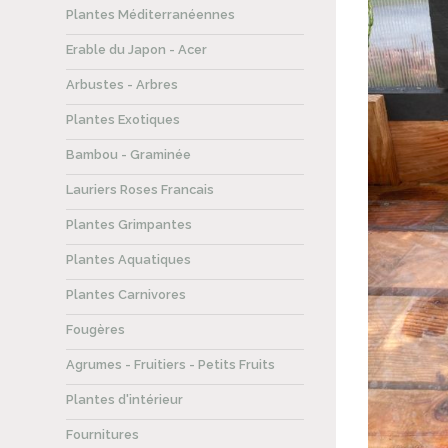
Plantes Méditerranéennes
Erable du Japon - Acer
Arbustes - Arbres
Plantes Exotiques
Bambou - Graminée
Lauriers Roses Francais
Plantes Grimpantes
Plantes Aquatiques
Plantes Carnivores
Fougères
Agrumes - Fruitiers - Petits Fruits
Plantes d'intérieur
Fournitures