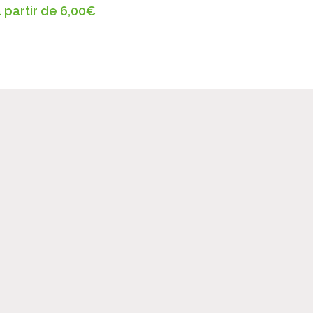
 partir de
6,00
€