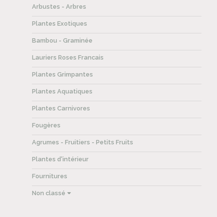
Arbustes - Arbres
Plantes Exotiques
Bambou - Graminée
Lauriers Roses Francais
Plantes Grimpantes
Plantes Aquatiques
Plantes Carnivores
Fougères
Agrumes - Fruitiers - Petits Fruits
Plantes d'intérieur
Fournitures
Non classé