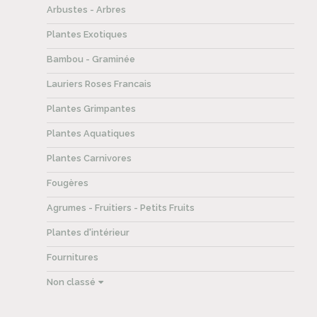
Arbustes - Arbres
Plantes Exotiques
Bambou - Graminée
Lauriers Roses Francais
Plantes Grimpantes
Plantes Aquatiques
Plantes Carnivores
Fougères
Agrumes - Fruitiers - Petits Fruits
Plantes d'intérieur
Fournitures
Non classé