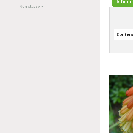
Inform
Non classé
Conten