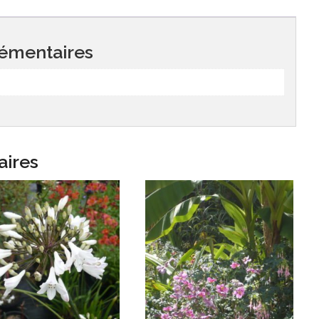
émentaires
aires