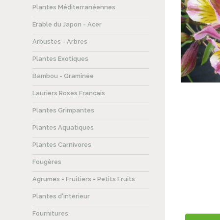
Plantes Méditerranéennes
Erable du Japon - Acer
Arbustes - Arbres
Plantes Exotiques
Bambou - Graminée
Lauriers Roses Francais
Plantes Grimpantes
Plantes Aquatiques
Plantes Carnivores
Fougères
Agrumes - Fruitiers - Petits Fruits
Plantes d'intérieur
Fournitures