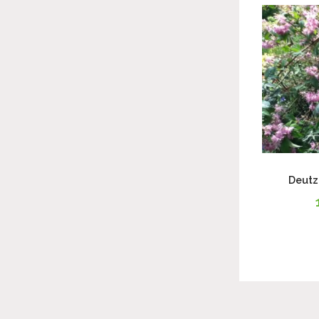
Deutz