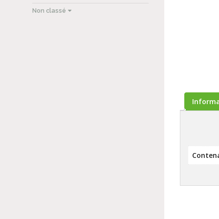
Non classé
Inform
Conten