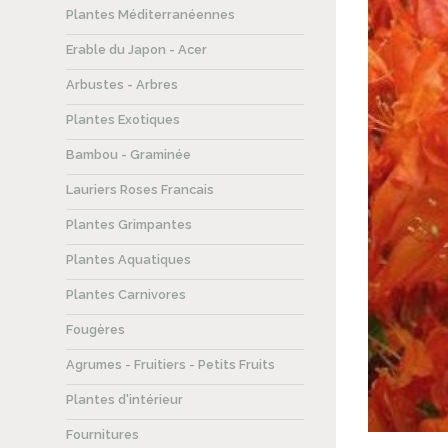
Plantes Méditerranéennes
Erable du Japon - Acer
Arbustes - Arbres
Plantes Exotiques
Bambou - Graminée
Lauriers Roses Francais
Plantes Grimpantes
Plantes Aquatiques
Plantes Carnivores
Fougères
Agrumes - Fruitiers - Petits Fruits
Plantes d'intérieur
Fournitures