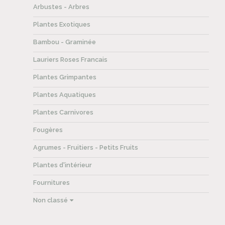
Arbustes - Arbres
Plantes Exotiques
Bambou - Graminée
Lauriers Roses Francais
Plantes Grimpantes
Plantes Aquatiques
Plantes Carnivores
Fougères
Agrumes - Fruitiers - Petits Fruits
Plantes d'intérieur
Fournitures
Non classé