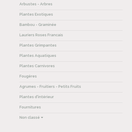
Arbustes - Arbres
Plantes Exotiques
Bambou - Graminée
Lauriers Roses Francais
Plantes Grimpantes
Plantes Aquatiques
Plantes Carnivores
Fougères
Agrumes - Fruitiers - Petits Fruits
Plantes d'intérieur
Fournitures
Non classé