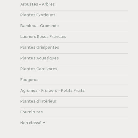
Arbustes - Arbres
Plantes Exotiques
Bambou - Graminée
Lauriers Roses Francais
Plantes Grimpantes
Plantes Aquatiques
Plantes Carnivores
Fougères
Agrumes - Fruitiers - Petits Fruits
Plantes d'intérieur
Fournitures
Non classé