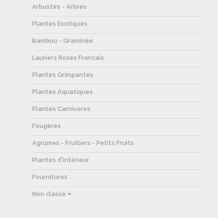
Arbustes - Arbres
Plantes Exotiques
Bambou - Graminée
Lauriers Roses Francais
Plantes Grimpantes
Plantes Aquatiques
Plantes Carnivores
Fougères
Agrumes - Fruitiers - Petits Fruits
Plantes d'intérieur
Fournitures
Non classé