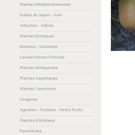
Plantes Méditerranéennes
Erable du Japon - Acer
Arbustes - Arbres
Plantes Exotiques
Bambou - Graminée
Lauriers Roses Francais
Plantes Grimpantes
Plantes Aquatiques
Plantes Carnivores
Fougères
Agrumes - Fruitiers - Petits Fruits
Plantes d'intérieur
Fournitures