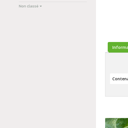
Non classé
Inform
Conten