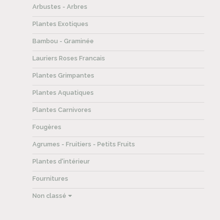
Arbustes - Arbres
Plantes Exotiques
Bambou - Graminée
Lauriers Roses Francais
Plantes Grimpantes
Plantes Aquatiques
Plantes Carnivores
Fougères
Agrumes - Fruitiers - Petits Fruits
Plantes d'intérieur
Fournitures
Non classé