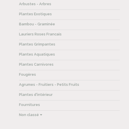
Arbustes - Arbres
Plantes Exotiques
Bambou - Graminée
Lauriers Roses Francais
Plantes Grimpantes
Plantes Aquatiques
Plantes Carnivores
Fougères
Agrumes - Fruitiers - Petits Fruits
Plantes d'intérieur
Fournitures
Non classé