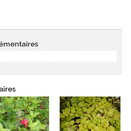
émentaires
aires