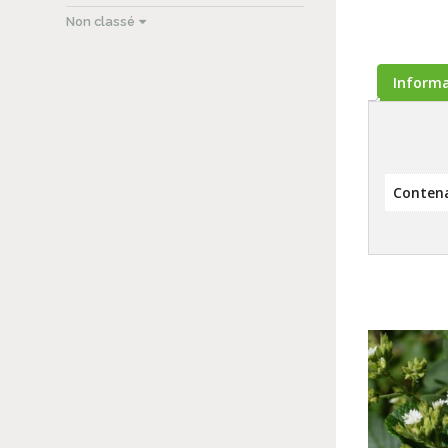
Non classé
Inform
Conten