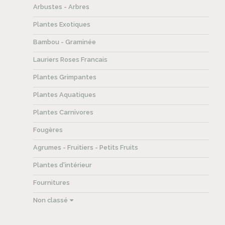
Arbustes - Arbres
Plantes Exotiques
Bambou - Graminée
Lauriers Roses Francais
Plantes Grimpantes
Plantes Aquatiques
Plantes Carnivores
Fougères
Agrumes - Fruitiers - Petits Fruits
Plantes d'intérieur
Fournitures
Non classé