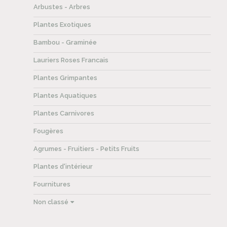
Arbustes - Arbres
Plantes Exotiques
Bambou - Graminée
Lauriers Roses Francais
Plantes Grimpantes
Plantes Aquatiques
Plantes Carnivores
Fougères
Agrumes - Fruitiers - Petits Fruits
Plantes d'intérieur
Fournitures
Non classé