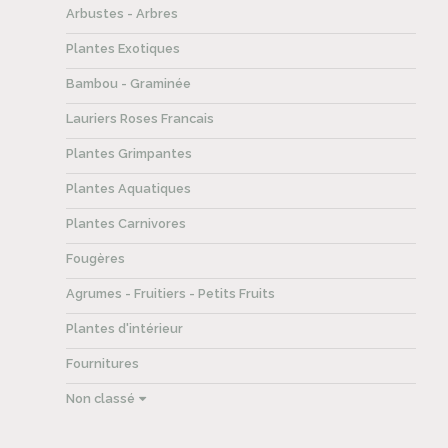
Arbustes - Arbres
Plantes Exotiques
Bambou - Graminée
Lauriers Roses Francais
Plantes Grimpantes
Plantes Aquatiques
Plantes Carnivores
Fougères
Agrumes - Fruitiers - Petits Fruits
Plantes d'intérieur
Fournitures
Non classé