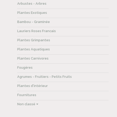
Arbustes - Arbres
Plantes Exotiques
Bambou - Graminée
Lauriers Roses Francais
Plantes Grimpantes
Plantes Aquatiques
Plantes Carnivores
Fougères
Agrumes - Fruitiers - Petits Fruits
Plantes d'intérieur
Fournitures
Non classé