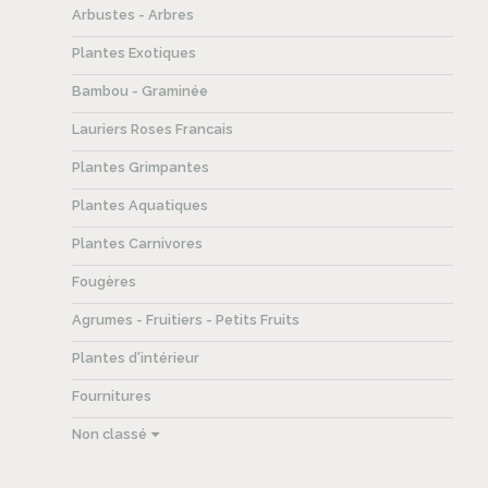
Arbustes - Arbres
Plantes Exotiques
Bambou - Graminée
Lauriers Roses Francais
Plantes Grimpantes
Plantes Aquatiques
Plantes Carnivores
Fougères
Agrumes - Fruitiers - Petits Fruits
Plantes d'intérieur
Fournitures
Non classé