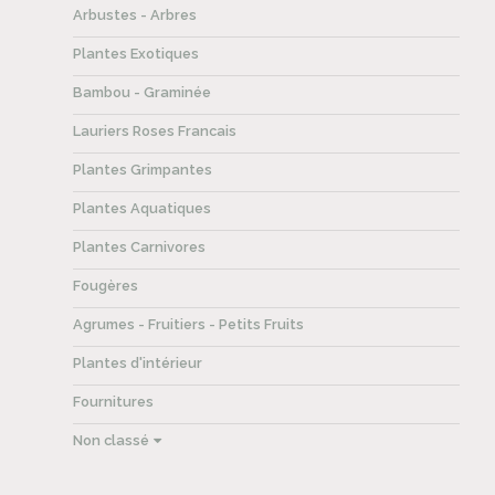
Arbustes - Arbres
Plantes Exotiques
Bambou - Graminée
Lauriers Roses Francais
Plantes Grimpantes
Plantes Aquatiques
Plantes Carnivores
Fougères
Agrumes - Fruitiers - Petits Fruits
Plantes d'intérieur
Fournitures
Non classé