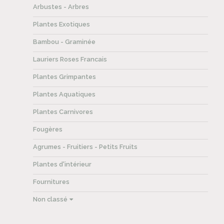
Arbustes - Arbres
Plantes Exotiques
Bambou - Graminée
Lauriers Roses Francais
Plantes Grimpantes
Plantes Aquatiques
Plantes Carnivores
Fougères
Agrumes - Fruitiers - Petits Fruits
Plantes d'intérieur
Fournitures
Non classé